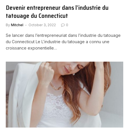
Devenir entrepreneur dans l’industrie du
tatouage du Connecticut
By
Mitchel
October 3, 2022
0
Se lancer dans l’entrepreneuriat dans l’industrie du tatouage
du Connecticut Le L’industrie du tatouage a connu une
croissance exponentielle…