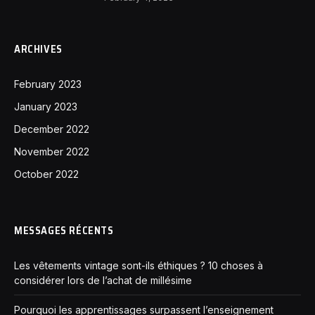
ARCHIVES
February 2023
January 2023
December 2022
November 2022
October 2022
MESSAGES RÉCENTS
Les vêtements vintage sont-ils éthiques ? 10 choses à
considérer lors de l’achat de millésime
Pourquoi les apprentissages surpassent l’enseignement