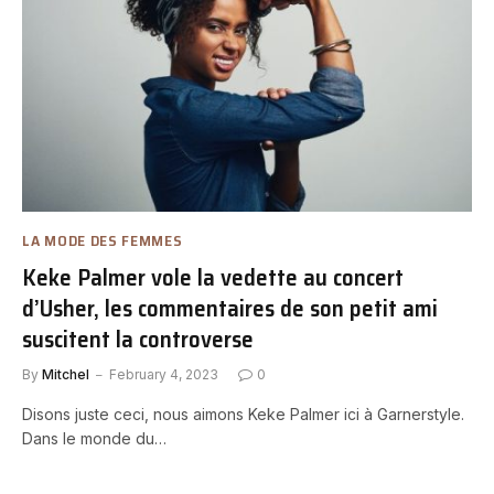
LA MODE DES FEMMES
Keke Palmer vole la vedette au concert
d’Usher, les commentaires de son petit ami
suscitent la controverse
By
Mitchel
February 4, 2023
0
Disons juste ceci, nous aimons Keke Palmer ici à Garnerstyle.
Dans le monde du…