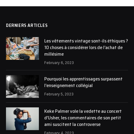
DERNIERS ARTICLES
Les vêtements vintage sont-ils éthiques ?
10 choses à considérer lors de l’achat de
millésime
February 6, 2023
Pourquoi les apprentissages surpassent
l’enseignement collégial
February 5, 2023
Keke Palmer vole la vedette au concert
d’Usher, les commentaires de son petit
ami suscitent la controverse
February 4, 2023