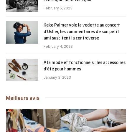
February 5, 2023
Keke Palmer vole la vedette au concert
d’Usher, les commentaires de son petit
ami suscitent la controverse
February 4, 2023
À la mode et fonctionnels : les accessoires
d’été pour hommes
January 3, 2023
Meilleurs avis