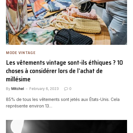
MODE VINTAGE
Les vêtements vintage sont-ils éthiques ? 10
choses à considérer lors de l’achat de
millésime
By
Mitchel
February 6, 2023
0
85% de tous les vêtements sont jetés aux États-Unis. Cela
représente environ 13…