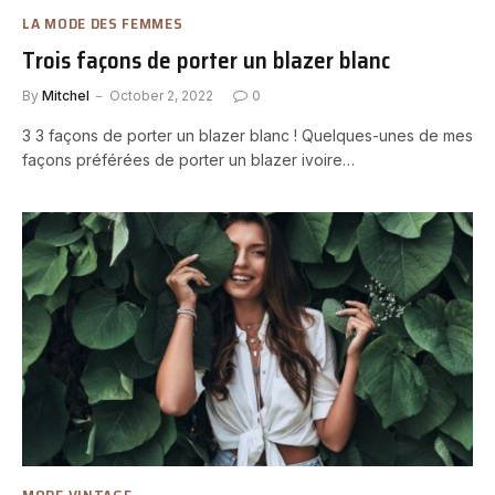
LA MODE DES FEMMES
Trois façons de porter un blazer blanc
By
Mitchel
October 2, 2022
0
3 3 façons de porter un blazer blanc ! Quelques-unes de mes
façons préférées de porter un blazer ivoire…
MODE VINTAGE