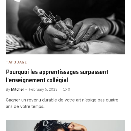
TATOUAGE
Pourquoi les apprentissages surpassent
l’enseignement collégial
By
Mitchel
February 5, 2023
0
Gagner un revenu durable de votre art n’exige pas quatre
ans de votre temps…