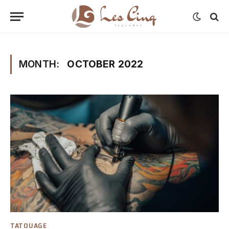
MONTH:
OCTOBER 2022
TATOUAGE