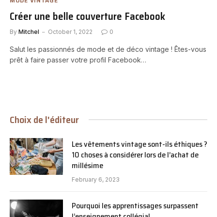
Créer une belle couverture Facebook
By
Mitchel
October 1, 2022
0
Salut les passionnés de mode et de déco vintage ! Êtes-vous
prêt à faire passer votre profil Facebook…
Choix de l'éditeur
Les vêtements vintage sont-ils éthiques ?
10 choses à considérer lors de l’achat de
millésime
February 6, 2023
Pourquoi les apprentissages surpassent
l’enseignement collégial